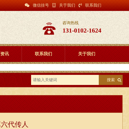
微信挂号
关于我们
联系我们
咨询热线
131-0102-1624
闻资讯
联系我们
关于我们
搜索
第六代传人