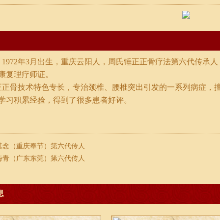
1972年3月出生，重庆云阳人，周氏锤正正骨疗法第六代传承人
康复理疗师证。
正骨技术特色专长，专治颈椎、腰椎突出引发的一系列病症，
学习积累经验，得到了很多患者好评。
其念（重庆奉节）第六代传人
海青（广东东莞）第六代传人
息