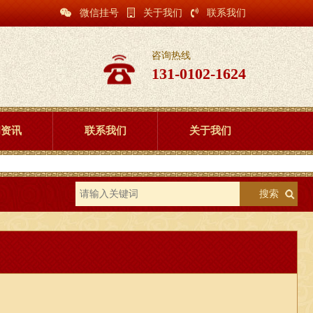
微信挂号
关于我们
联系我们
咨询热线
131-0102-1624
闻资讯
联系我们
关于我们
搜索